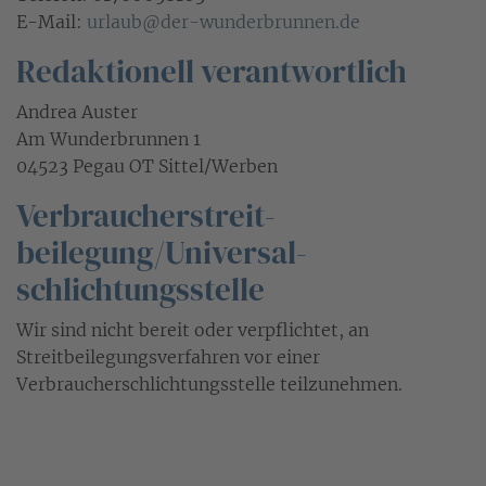
E-Mail:
urlaub@der-wunderbrunnen.de
Redaktionell verantwortlich
Andrea Auster
Am Wunderbrunnen 1
04523 Pegau OT Sittel/Werben
Verbraucher­streit­
beilegung/Universal­
schlichtungs­stelle
Wir sind nicht bereit oder verpflichtet, an
Streitbeilegungsverfahren vor einer
Verbraucherschlichtungsstelle teilzunehmen.