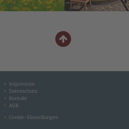
Impressum
Datenschutz
Kontakt
AGB
Cookie-Einstellungen