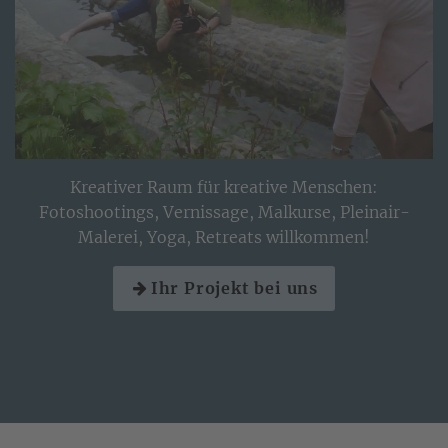
Kreativer Raum für kreative Menschen:
Fotoshootings, Vernissage, Malkurse, Pleinair-
Malerei, Yoga, Retreats willkommen!
Ihr Projekt bei uns