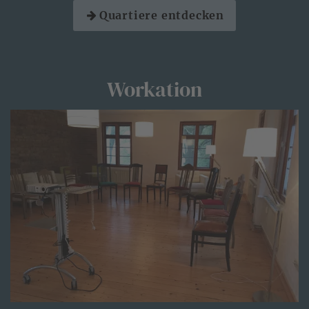
Quartiere entdecken
Workation