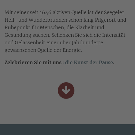
Mit seiner seit 1646 aktiven Quelle ist der Seegeler
Heil- und Wunderbrunnen schon lang Pilgerort und
Ruhepunkt für Menschen, die Klarheit und
Gesundung suchen. Schenken Sie sich die Intensität
und Gelassenheit einer über Jahrhunderte
gewachsenen Quelle der Energie.
Zelebrieren Sie mit uns
die Kunst der Pause
.