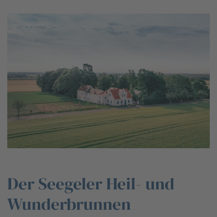
Der Seegeler Heil- und
Wunderbrunnen