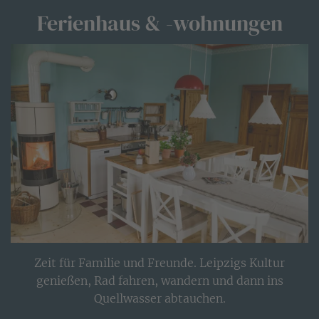
Ferienhaus & -wohnungen
Zeit für Familie und Freunde. Leipzigs Kultur
genießen, Rad fahren, wandern und dann ins
Quellwasser abtauchen.