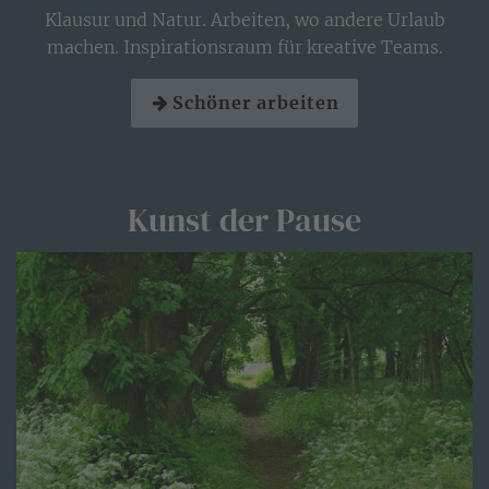
Klausur und Natur. Arbeiten, wo andere Urlaub
machen. Inspirationsraum für kreative Teams.
Schöner arbeiten
Kunst der Pause