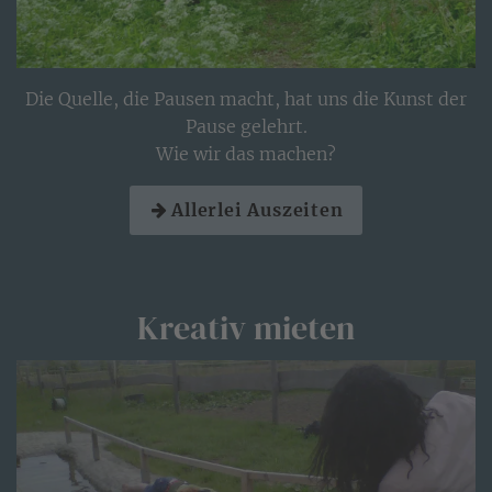
Die Quelle, die Pausen macht, hat uns die Kunst der
Pause gelehrt.
Wie wir das machen?
Allerlei Auszeiten
Kreativ mieten