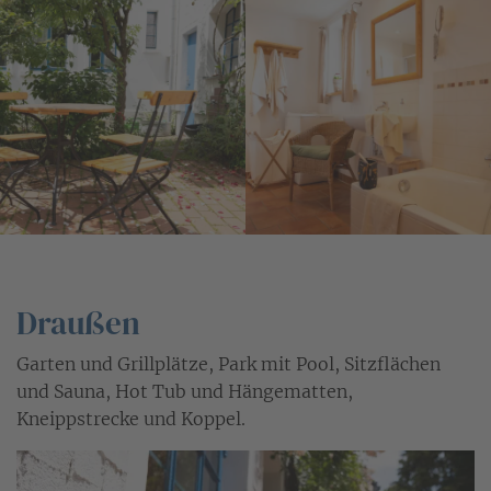
Draußen
Garten und Grillplätze, Park mit Pool, Sitzflächen
und Sauna, Hot Tub und Hängematten,
Kneippstrecke und Koppel.