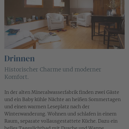
Drinnen
Historischer Charme und moderner
Komfort.
In der alten Mineralwasserfabrik finden zwei Gäste
und ein Baby kühle Nächte an heißen Sommertagen
und einen warmen Leseplatz nach der
Winterwanderung. Wohnen und schlafen in einem
Raum, separate vollausgestattete Küche. Dazu ein
helles Tageslichtbad mit Dusche und Wanne.