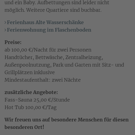
und ein Baby. Aufbettungen sind leider nicht
möglich. Weitere Quartiere sind buchbar.
Ferienhaus Alte Wasserschänke
Ferienwohnung im Flaschenboden
Preise:
ab 100,00 €/Nacht für zwei Personen
Handtücher, Bettwäsche, Zentralheizung,
Außenpoolnutzung, Park und Garten mit Sitz- und
Grillplätzen inklusive
Mindestaufenthalt: zwei Nächte
zusätzliche Angebote:
Fass-Sauna 25,00 €/Stunde
Hot Tub 100,00 €/Tag
Wir freuen uns auf besondere Menschen für diesen
besonderen Ort!