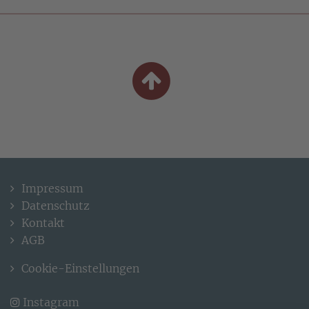
Impressum
Datenschutz
Kontakt
AGB
Cookie-Einstellungen
Instagram