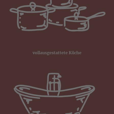
vollausgestattete Küche