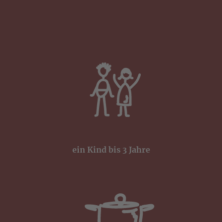
ein Kind bis 3 Jahre