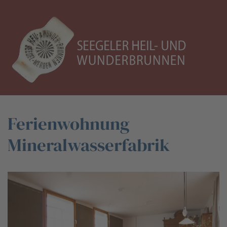
Ferienwohnung
Mineralwasserfabrik