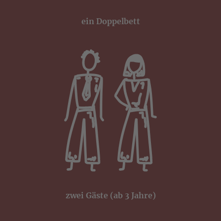
ein Doppelbett
zwei Gäste (ab 3 Jahre)