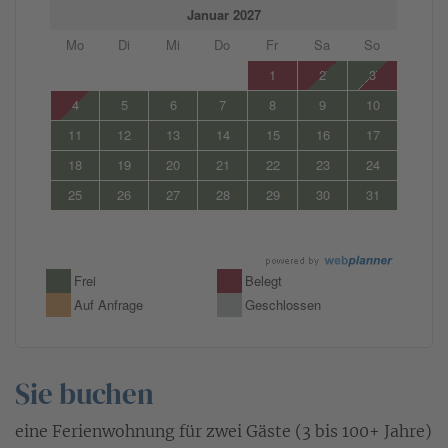
Sie buchen
eine Ferienwohnung für zwei Gäste (3 bis 100+ Jahre)