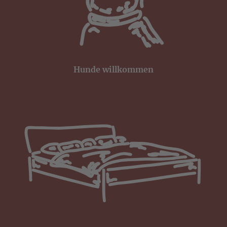
Hunde willkommen