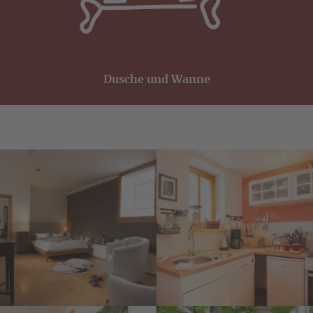
Dusche und Wanne