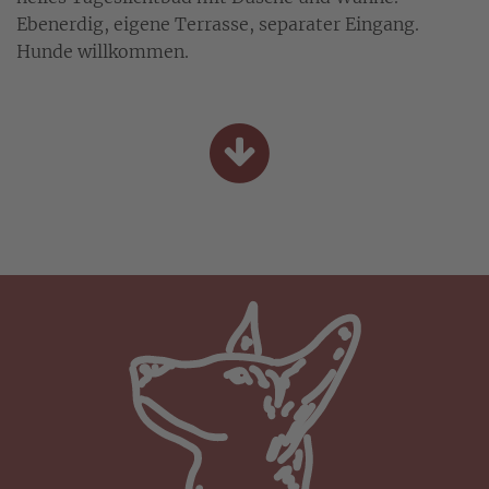
Ebenerdig, eigene Terrasse, separater Eingang.
Hunde willkommen.